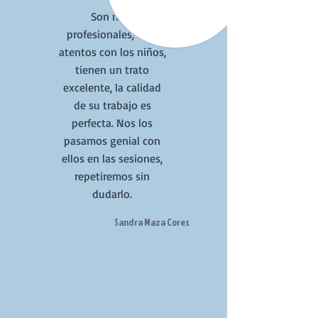
Son muy
profesionales, muy
atentos con los niños,
tienen un trato
excelente, la calidad
de su trabajo es
perfecta. Nos los
pasamos genial con
ellos en las sesiones,
repetiremos sin
dudarlo.
Sandra Maza Cores