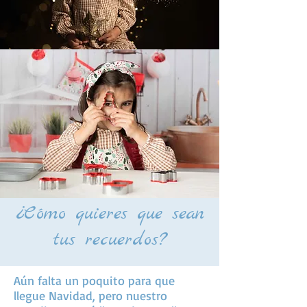
¿Cómo quieres que sean
tus recuerdos?
Aún falta un poquito para que
llegue Navidad, pero nuestro