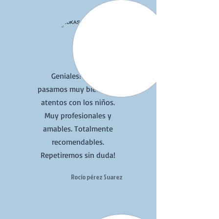
Geniales! Nos lo
pasamos muy bien. Muy
atentos con los niños.
Muy profesionales y
amables. Totalmente
recomendables.
Repetiremos sin duda!
Rocío pérez Suarez