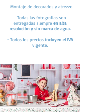
- Montaje de decorados y atrezzo.
- Todas las fotografías son
entregadas siempre
en alta
resolución y sin marca de agua.
-
Todos los precios
incluyen el IVA
vigente.