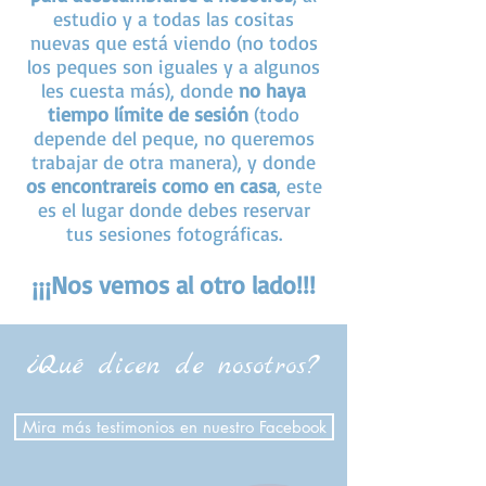
estudio y a todas las cositas
nuevas que está viendo (no todos
los peques son iguales y a algunos
les cuesta más), donde
no haya
tiempo límite de sesión
(todo
depende del peque, no queremos
trabajar de otra manera), y donde
os encontrareis como en casa
, este
es el lugar donde debes reservar
tus sesiones fotográficas.
¡¡¡Nos vemos al otro lado!!!
¿Qué dicen de nosotros?
Mira más testimonios en nuestro Facebook