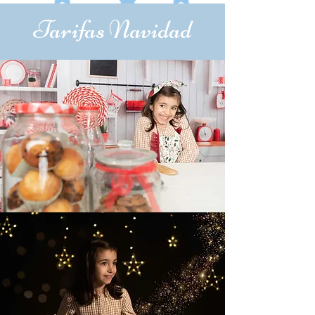
Tarifas Navidad