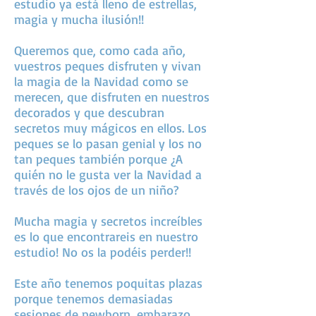
estudio ya está lleno de estrellas,
magia y mucha ilusión!!
Queremos que, como cada año,
vuestros peques disfruten y vivan
la magia de la Navidad como se
merecen, que disfruten en nuestros
decorados y que descubran
secretos muy mágicos en ellos.
Los
peques se lo pasan genial y los no
tan peques también porque ¿A
quién no le gusta ver la Navidad a
través de los ojos de un niño?
Mucha magia y secretos increíbles
es lo que encontrareis en nuestro
estudio! No os la podéis perder!!
Este año tenemos poquitas plazas
porque tenemos demasiadas
sesiones de newborn, embarazo,