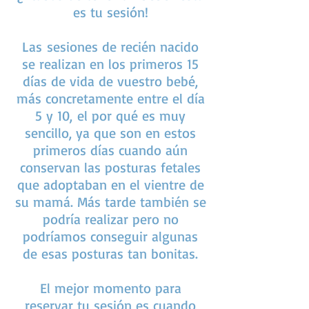
es tu sesión!
Las sesiones de recién nacido
se realizan en los primeros 15
días de vida de vuestro bebé,
más concretamente entre el día
5 y 10, el por qué es muy
sencillo, ya que son en estos
primeros días cuando aún
conservan las posturas fetales
que adoptaban en el vientre de
su mamá. Más tarde también se
podría realizar pero no
podríamos conseguir algunas
de esas posturas tan bonitas.
El mejor momento para
reservar tu sesión es cuando