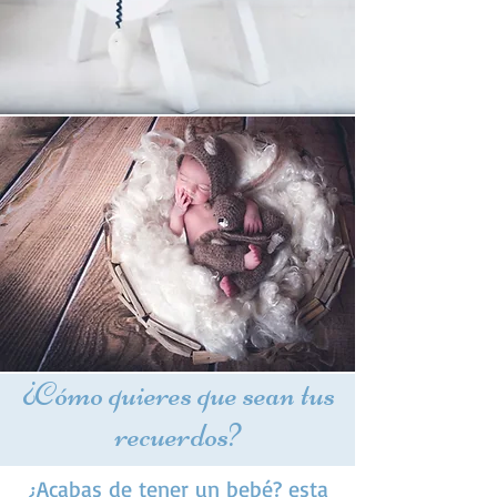
¿Cómo quieres que sean tus
recuerdos?
¿Acabas de tener un bebé? esta