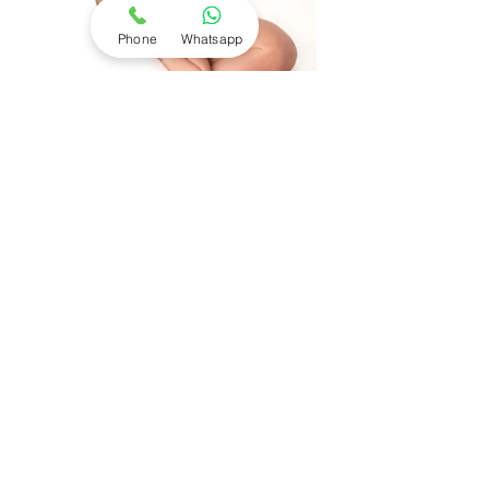
Phone
Whatsapp