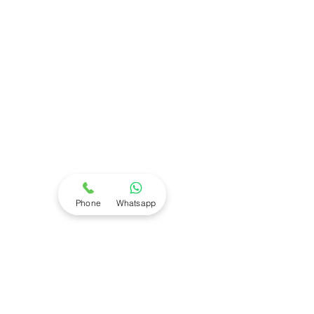
Phone
Whatsapp