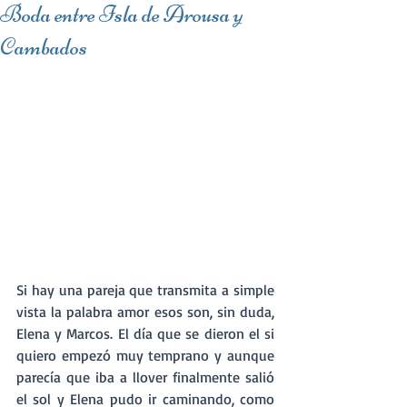
Boda entre Isla de Arousa y
Cambados
Si hay una pareja que transmita a simple 
vista la palabra amor esos son, sin duda, 
Elena y Marcos. El día que se dieron el si 
quiero empezó muy temprano y aunque 
parecía que iba a llover finalmente salió 
el sol y Elena pudo ir caminando, como 