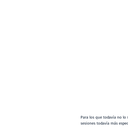
Para los que todavía no lo 
sesiones todavía más espec