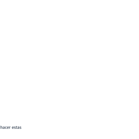
hacer estas 