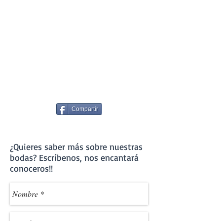
Compartir
¿Quieres saber más sobre nuestras
bodas? Escríbenos, nos encantará
conoceros!!